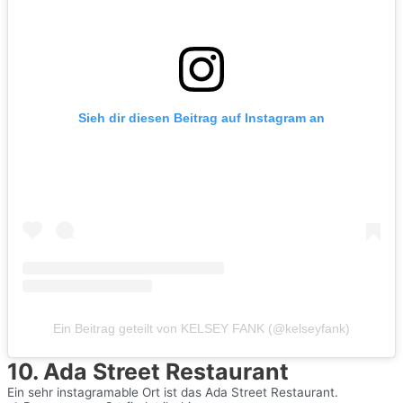
Sieh dir diesen Beitrag auf Instagram an
Ein Beitrag geteilt von KELSEY FANK (@kelseyfank)
10. Ada Street Restaurant
Ein sehr instagramable Ort ist das Ada Street Restaurant.