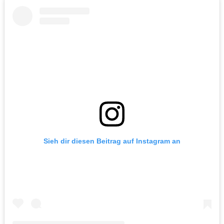
Sieh dir diesen Beitrag auf Instagram an