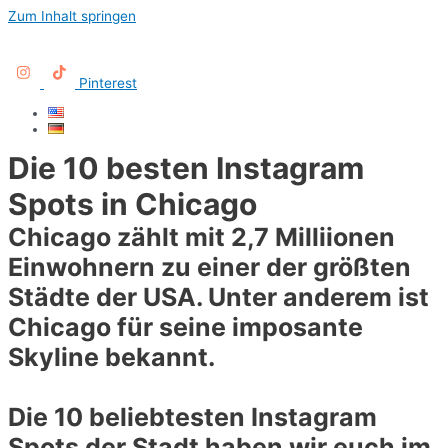
Zum Inhalt springen
Pinterest
Die 10 besten Instagram
Spots in Chicago
Chicago zählt mit 2,7 Milliionen
Einwohnern zu einer der größten
Städte der USA. Unter anderem ist
Chicago für seine imposante
Skyline bekannt.
Die 10 beliebtesten Instagram
Spots der Stadt haben wir euch im