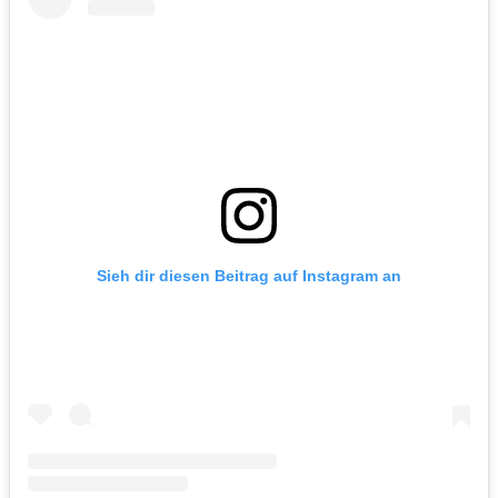
Sieh dir diesen Beitrag auf Instagram an