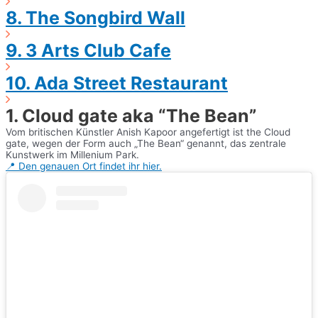
8. The Songbird Wall
9. 3 Arts Club Cafe
10. Ada Street Restaurant
1. Cloud gate aka “The Bean”
Vom britischen Künstler Anish Kapoor angefertigt ist the Cloud
gate, wegen der Form auch „The Bean“ genannt, das zentrale
Kunstwerk im Millenium Park.
📍 Den genauen Ort findet ihr hier.