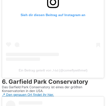
Sieh dir diesen Beitrag auf Instagram an
Ein Beitrag geteilt von 𝓜𝓮𝓵 (@comeflywithmel)
6. Garfield Park Conservatory
Das Garfield Park Conservatory ist eines der größten
Konservatorien in den USA.
📍 Den genauen Ort findet ihr hier.