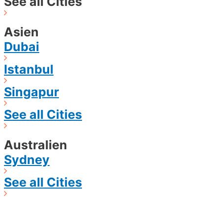
See all Cities
Asien
Dubai
Istanbul
Singapur
See all Cities
Australien
Sydney
See all Cities