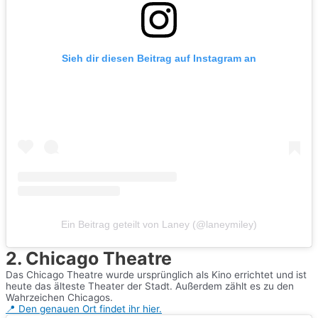
Sieh dir diesen Beitrag auf Instagram an
Ein Beitrag geteilt von Laney (@laneymiley)
2. Chicago Theatre
Das Chicago Theatre wurde ursprünglich als Kino errichtet und ist
heute das älteste Theater der Stadt. Außerdem zählt es zu den
Wahrzeichen Chicagos.
📍 Den genauen Ort findet ihr hier.