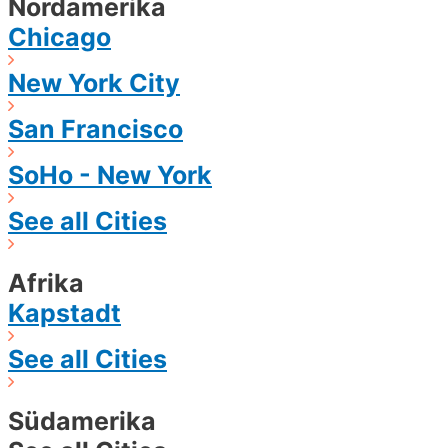
Nordamerika
Chicago
New York City
San Francisco
SoHo - New York
See all Cities
Afrika
Kapstadt
See all Cities
Südamerika