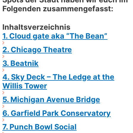
Folgenden zusammengefasst:
Inhaltsverzeichnis
1. Cloud gate aka “The Bean”
2. Chicago Theatre
3. Beatnik​
4. Sky Deck – The Ledge at the
Willis Tower
5. Michigan Avenue Bridge
6. Garfield Park Conservatory
7. Punch Bowl Social