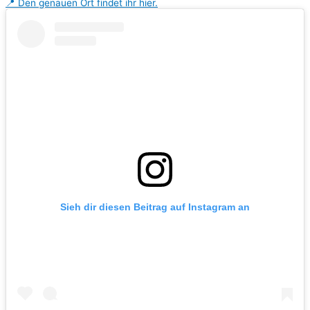
📍 Den genauen Ort findet ihr hier.
Sieh dir diesen Beitrag auf Instagram an