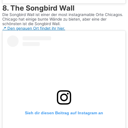
8. The Songbird Wall
Die Songbird Wall ist einer der most instagramable Orte Chicagos.
Chicago hat einige bunte Wände zu bieten, aber eine der
schönsten ist die Songbird Wall.
📍 Den genauen Ort findet ihr hier.
Sieh dir diesen Beitrag auf Instagram an