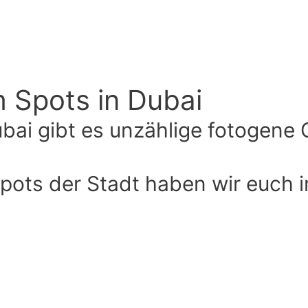
m Spots in Dubai
bai gibt es unzählige fotogene 
Spots der Stadt haben wir euch