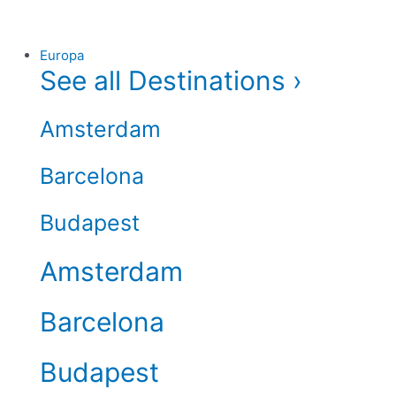
Europa
See all Destinations ›
Amsterdam
Barcelona
Budapest
Amsterdam
Barcelona
Budapest