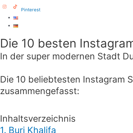
Pinterest
Die 10 besten Instagra
In der super modernen Stadt Du
Die 10 beliebtesten Instagram 
zusammengefasst:
Inhaltsverzeichnis
1. Burj Khalifa