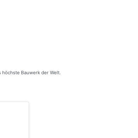
as höchste Bauwerk der Welt.