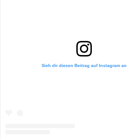
Sieh dir diesen Beitrag auf Instagram an