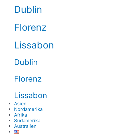
Dublin
Florenz
Lissabon
Dublin
Florenz
Lissabon
Asien
Nordamerika
Afrika
Südamerika
Australien