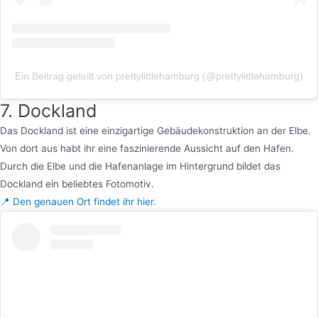
Ein Beitrag geteilt von prettylittlehamburg (@prettylittlehamburg)
7. Dockland
Das Dockland ist eine einzigartige Gebäudekonstruktion an der Elbe.
Von dort aus habt ihr eine faszinierende Aussicht auf den Hafen.
Durch die Elbe und die Hafenanlage im Hintergrund bildet das
Dockland ein beliebtes Fotomotiv.
📍 Den genauen Ort findet ihr hier.