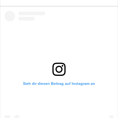
Sieh dir diesen Beitrag auf Instagram an