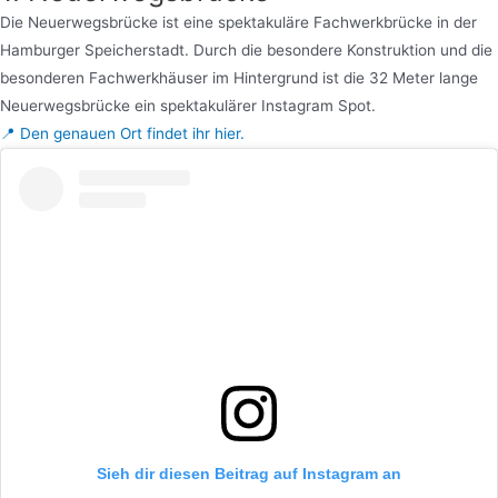
Die Neuerwegsbrücke ist eine spektakuläre Fachwerkbrücke in der
Hamburger Speicherstadt. Durch die besondere Konstruktion und die
besonderen Fachwerkhäuser im Hintergrund ist die 32 Meter lange
Neuerwegsbrücke ein spektakulärer Instagram Spot.
📍 Den genauen Ort findet ihr hier.
Sieh dir diesen Beitrag auf Instagram an