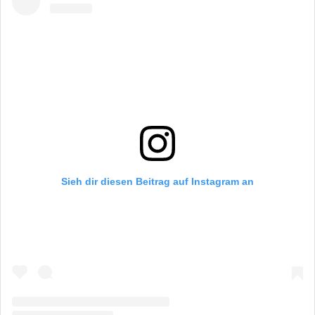
Sieh dir diesen Beitrag auf Instagram an