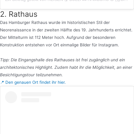
2. Rathaus
Das Hamburger Rathaus wurde im historistischen Stil der
Neorenaissance in der zweiten Hälfte des 19. Jahrhunderts errichtet.
Der Mittelturm ist 112 Meter hoch. Aufgrund der besonderen
Konstruktion entstehen vor Ort einmalige Bilder für Instagram.
Tipp: Die Eingangshalle des Rathauses ist frei zugänglich und ein
architektonisches Highlight. Zudem habt ihr die Möglichkeit, an einer
Besichtigungstour teilzunehmen.
📍 Den genauen Ort findet ihr hier.