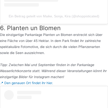
Ein Beitrag geteilt von Maike, Sonja, Kira (@shoppisticated)
6. Planten un Blomen
Die einzigartige Parkanlage Planten un Blomen erstreckt sich über
eine Fläche von über 45 Hektar. In dem Park findet ihr zahlreiche
spektakuläre Fotomotive, die sich durch die vielen Pflanzenarten
sowie die Seen auszeichnen.
Tipp: Zwischen Mai und September finden in der Parkanlage
Wasserlichtkonzerte statt. Während dieser Veranstaltungen könnt ihr
einzigartige Bilder für Instagram machen!
📍 Den genauen Ort findet ihr hier.