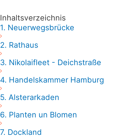
Inhaltsverzeichnis
1. Neuerwegsbrücke
2. Rathaus
3. Nikolaifleet - Deichstraße
4. Handelskammer Hamburg
5. Alsterarkaden
6. Planten un Blomen
7. Dockland