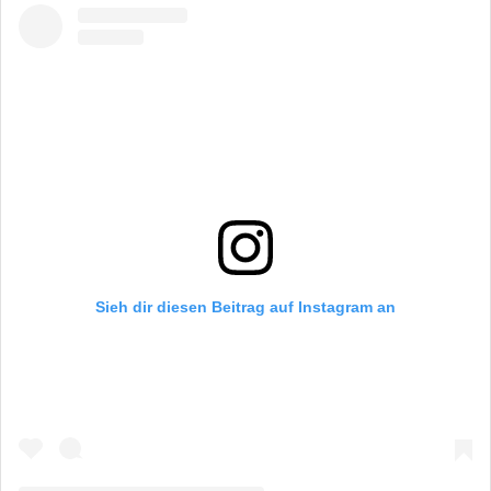
Sieh dir diesen Beitrag auf Instagram an