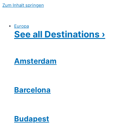
Zum Inhalt springen
Europa
See all Destinations ›
Amsterdam
Barcelona
Budapest