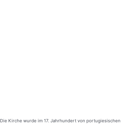
. Die Kirche wurde im 17. Jahrhundert von portugiesischen