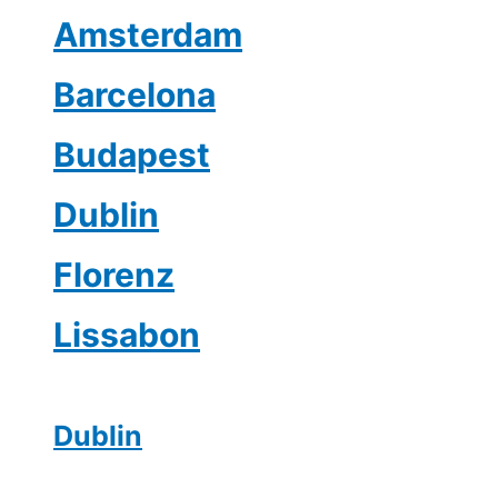
Amsterdam
Barcelona
Budapest
Dublin
Florenz
Lissabon
Dublin