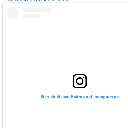
Sieh dir diesen Beitrag auf Instagram an