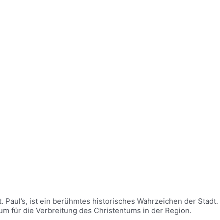
. Paul’s, ist ein berühmtes historisches Wahrzeichen der Stadt
rum für die Verbreitung des Christentums in der Region.