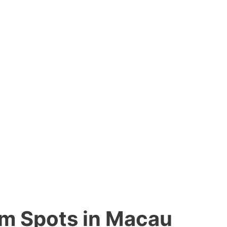
am Spots in Macau