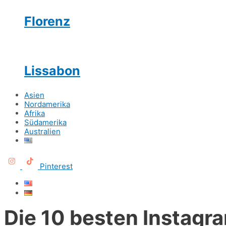
Florenz
Lissabon
Asien
Nordamerika
Afrika
Südamerika
Australien
Pinterest
Die 10 besten Instagr