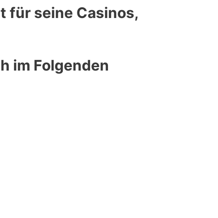
 für seine Casinos,
ch im Folgenden