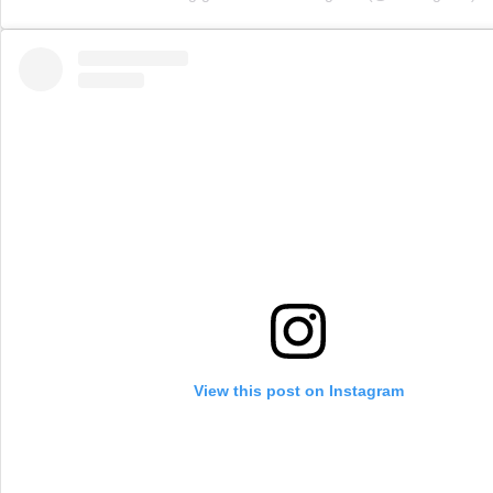
View this post on Instagram