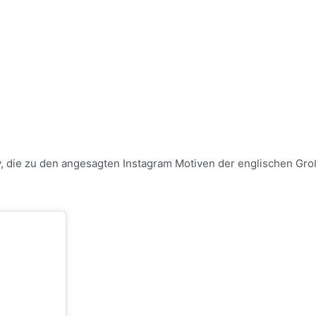
, die zu den angesagten Instagram Motiven der englischen Großs