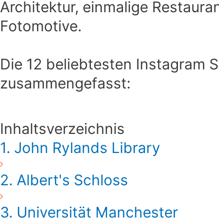
Architektur, einmalige Restaura
Fotomotive.
Die 12 beliebtesten Instagram 
zusammengefasst:
Inhaltsverzeichnis
1. John Rylands Library
2. Albert's Schloss
3. Universität Manchester