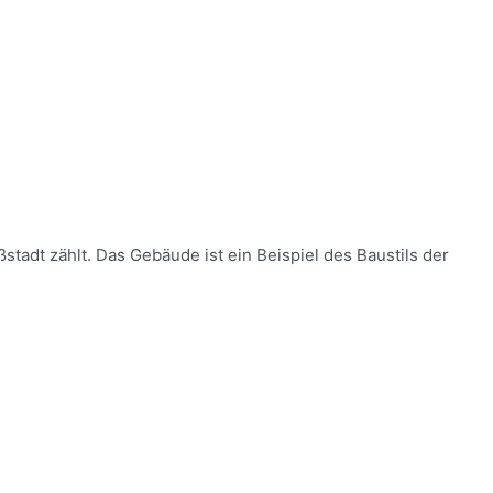
tadt zählt. Das Gebäude ist ein Beispiel des Baustils der