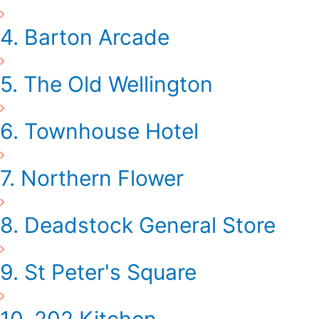
4. Barton Arcade
5. The Old Wellington
6. Townhouse Hotel
7. Northern Flower
8. Deadstock General Store
9. St Peter's Square