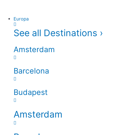
Europa
See all Destinations ›
Amsterdam
Barcelona
Budapest
Amsterdam