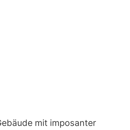
 Gebäude mit imposanter