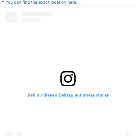
📍 You can find the exact location here.
Sieh dir diesen Beitrag auf Instagram an