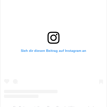
Sieh dir diesen Beitrag auf Instagram an