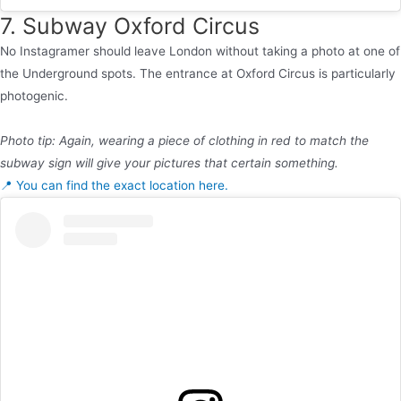
7. Subway Oxford Circus
No Instagramer should leave London without taking a photo at one of
the Underground spots. The entrance at Oxford Circus is particularly
photogenic.
Photo tip: Again, wearing a piece of clothing in red to match the
subway sign will give your pictures that certain something.
📍 You can find the exact location here.