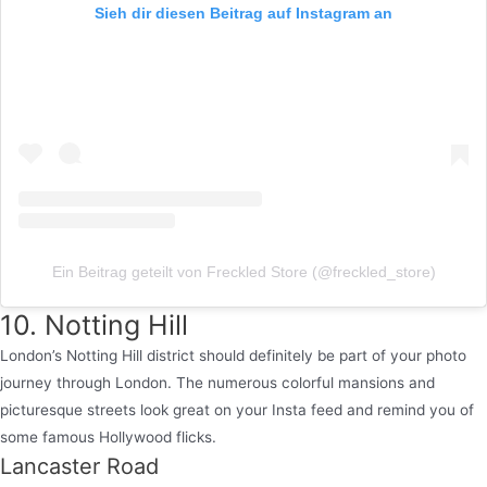
Sieh dir diesen Beitrag auf Instagram an
Ein Beitrag geteilt von Freckled Store (@freckled_store)
10. Notting Hill
London’s Notting Hill district should definitely be part of your photo
journey through London. The numerous colorful mansions and
picturesque streets look great on your Insta feed and remind you of
some famous Hollywood flicks.
Lancaster Road