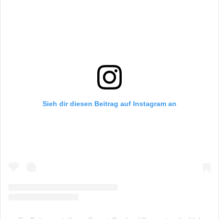
Sieh dir diesen Beitrag auf Instagram an