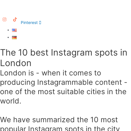
Pinterest
The 10 best Instagram spots in
London
London is - when it comes to
producing Instagrammable content -
one of the most suitable cities in the
world.
We have summarized the 10 most
popular Instagram spots in the city