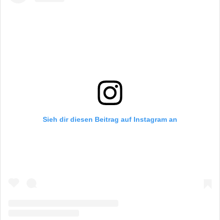
Sieh dir diesen Beitrag auf Instagram an