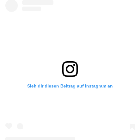
Sieh dir diesen Beitrag auf Instagram an