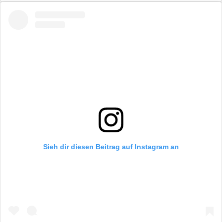
Sieh dir diesen Beitrag auf Instagram an