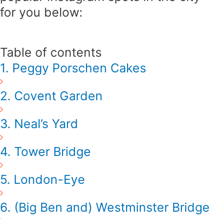
for you below:
Table of contents
1. Peggy Porschen Cakes
2. Covent Garden
3. Neal’s Yard
4. Tower Bridge
5. London-Eye
6. (Big Ben and) Westminster Bridge