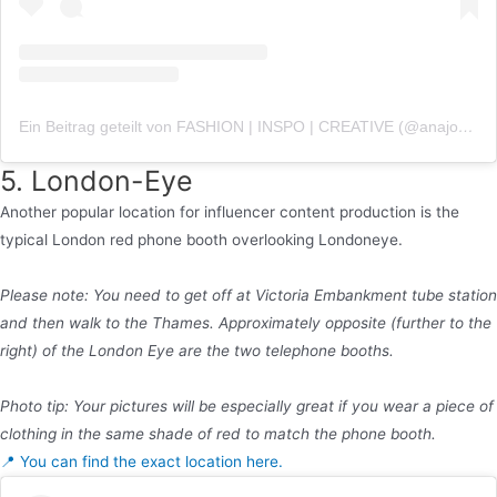
Ein Beitrag geteilt von FASHION | INSPO | CREATIVE (@anajohnson)
5. London-Eye
Another popular location for influencer content production is the
typical London red phone booth overlooking Londoneye.
Please note: You need to get off at Victoria Embankment tube station
and then walk to the Thames. Approximately opposite (further to the
right) of the London Eye are the two telephone booths.
Photo tip: Your pictures will be especially great if you wear a piece of
clothing in the same shade of red to match the phone booth.
📍 You can find the exact location here.