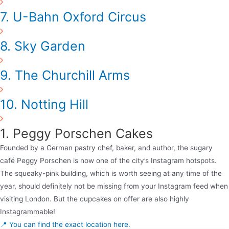
7. U-Bahn Oxford Circus
8. Sky Garden
9. The Churchill Arms
10. Notting Hill
1. Peggy Porschen Cakes
Founded by a German pastry chef, baker, and author, the sugary
café Peggy Porschen is now one of the city’s Instagram hotspots.
The squeaky-pink building, which is worth seeing at any time of the
year, should definitely not be missing from your Instagram feed when
visiting London. But the cupcakes on offer are also highly
Instagrammable!
📍 You can find the exact location here.