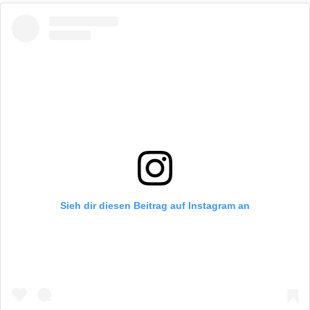
Sieh dir diesen Beitrag auf Instagram an